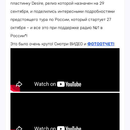
пластинку Desire, релиз которой назначен на 29
сентября, и поделились интересными подробностями
предстоящего тура по России, который стартует 27
октября – и все это при поддержке радио №1 в
России*!
Это было очень круто! Смотри ВИДЕО и
ФОТООТЧЕТ!