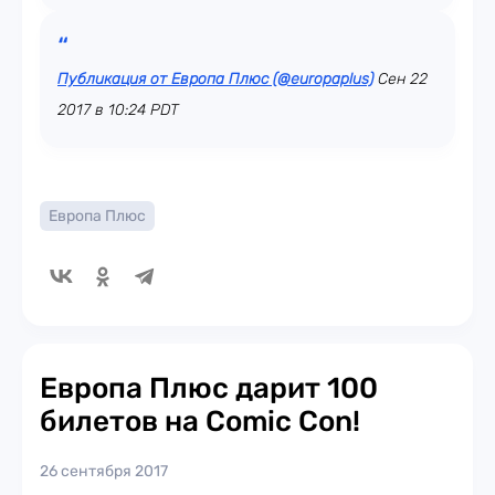
Публикация от Европа Плюс (@europaplus)
Сен 22
2017 в 10:24 PDT
Европа Плюс
Европа Плюс дарит 100
билетов на Comic Con!
26 сентября 2017