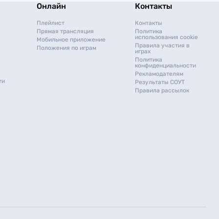
Онлайн
Контакты
Плейлист
Контакты
Прямая трансляция
Политика
использования cookie
Мобильное приложение
Правила участия в
Положения по играм
играх
Политика
конфиденциальности
Рекламодателям
ти
Результаты СОУТ
Правила рассылок