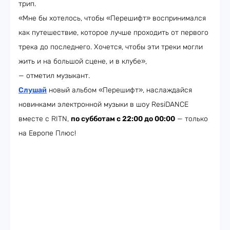
трип.
«Мне бы хотелось, чтобы «Перешифт» воспринимался
как путешествие, которое лучше проходить от первого
трека до последнего. Хочется, чтобы эти треки могли
жить и на большой сцене, и в клубе»,
— отметил музыкант.
Слушай
новый альбом «Перешифт», наслаждайся
новинками электронной музыки в шоу ResiDANCE
вместе с RITN,
по субботам с 22:00 до 00:00
— только
на Европе Плюс!​