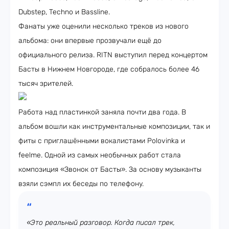
Dubstep, Techno и Bassline.
Фанаты уже оценили несколько треков из нового
альбома: они впервые прозвучали ещё до
официального релиза. RITN выступил перед концертом
Басты в Нижнем Новгороде, где собралось более 46
тысяч зрителей.
Работа над пластинкой заняла почти два года. В
альбом вошли как инструментальные композиции, так и
фиты с приглашёнными вокалистами Polovinka и
feelme. Одной из самых необычных работ стала
композиция «Звонок от Басты». За основу музыканты
взяли сэмпл их беседы по телефону.
«Это реальный разговор. Когда писал трек,