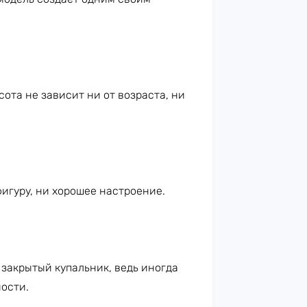
ота не зависит ни от возраста, ни
фигуру, ни хорошее настроение.
 закрытый купальник, ведь иногда
ости.