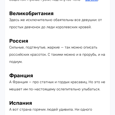
Великобритания
Здесь же исключительно обаятельны все девушки: от
простых девчонок до леди королевских кровей.
Россия
Сильные, подтянутые, жаркие — так можно описать
российских красоток. С такими можно и в прорубь, и на
подиум.
Франция
А Франция — про статных и гордых красавиц. Но это не
мешает им по-настоящему ослепительно улыбаться.
Испания
А вот страна горячих людей удивила. Ни одного