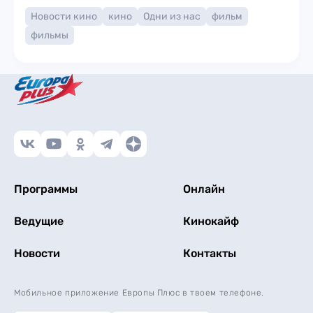
Новости кино
кино
Одни из нас
фильм
фильмы
Программы
Онлайн
Ведущие
Кинокайф
Новости
Контакты
Мобильное приложение Европы Плюс в твоем телефоне.