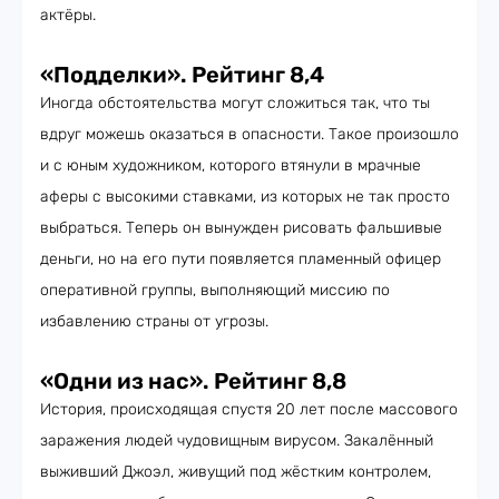
актёры.
«Подделки». Рейтинг 8,4
Иногда обстоятельства могут сложиться так, что ты
вдруг можешь оказаться в опасности. Такое произошло
и с юным художником, которого втянули в мрачные
аферы с высокими ставками, из которых не так просто
выбраться. Теперь он вынужден рисовать фальшивые
деньги, но на его пути появляется пламенный офицер
оперативной группы, выполняющий миссию по
избавлению страны от угрозы.
«Одни из нас». Рейтинг 8,8
История, происходящая спустя 20 лет после массового
заражения людей чудовищным вирусом. Закалённый
выживший Джоэл, живущий под жёстким контролем,