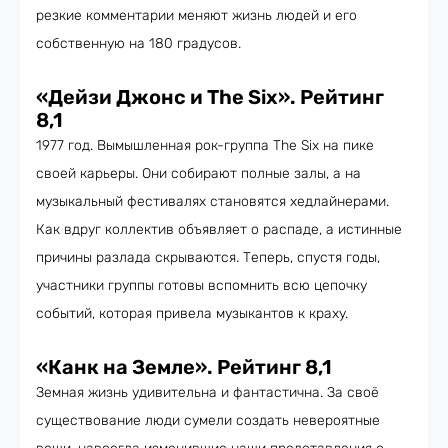
резкие комментарии меняют жизнь людей и его
собственную на 180 градусов.
«Дейзи Джонс и The Six». Рейтинг
8,1
1977 год. Вымышленная рок-группа The Six на пике
своей карьеры. Они собирают полные залы, а на
музыкальный фестивалях становятся хедлайнерами.
Как вдруг коллектив объявляет о распаде, а истинные
причины разлада скрываются. Теперь, спустя годы,
участники группы готовы вспомнить всю цепочку
событий, которая привела музыкантов к краху.
«Канк на Земле». Рейтинг 8,1
Земная жизнь удивительна и фантастична. За своё
существование люди сумели создать невероятные