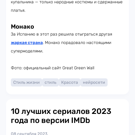
купальника — только народные костюмы и сдержанные
платья.
Монако
За Испанию в этот раз решила отыграться другая
жаркая страна
. Монако порадовало настоящими
супермоделями.
Фото: официальный сайт Great Green Wall
Стиль жизни
стиль
Красота
нейросети
10 лучших сериалов 2023
года по версии IMDb
08 сентября 2023