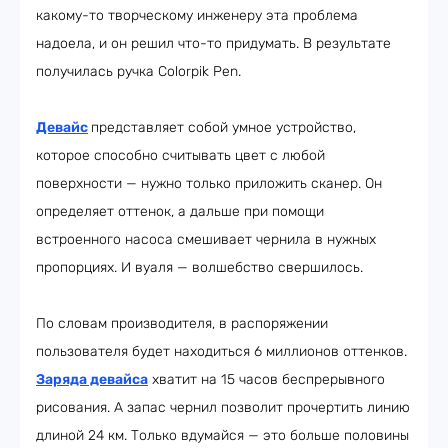
какому-то творческому инженеру эта проблема
надоела, и он решил что-то придумать. В результате
получилась ручка Colorpik Pen.
Девайс
представляет собой умное устройство,
которое способно считывать цвет с любой
поверхности — нужно только приложить сканер. Он
определяет оттенок, а дальше при помощи
встроенного насоса смешивает чернила в нужных
пропорциях. И вуаля — волшебство свершилось.
По словам производителя, в распоряжении
пользователя будет находиться 6 миллионов оттенков.
Заряда девайса
хватит на 15 часов беспрерывного
рисования. А запас чернил позволит прочертить линию
длиной 24 км. Только вдумайся — это больше половины