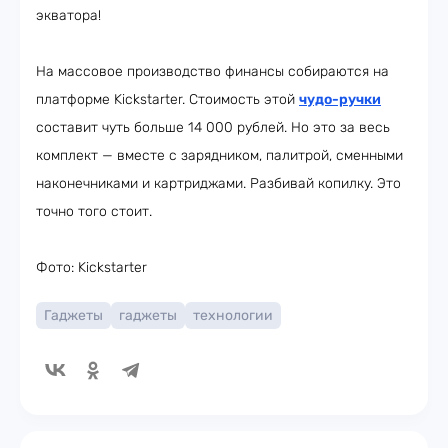
экватора!
На массовое производство финансы собираются на
платформе Kickstarter. Стоимость этой
чудо-ручки
составит чуть больше 14 000 рублей. Но это за весь
комплект — вместе с зарядником, палитрой, сменными
наконечниками и картриджами. Разбивай копилку. Это
точно того стоит.
Фото: Kickstarter
Гаджеты
гаджеты
технологии