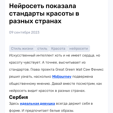
Нейросеть показала
стандарты красоты в
разных странах
09 сентября 2023
Стиль жизни
стиль
Красота
нейросети
Искусственный интеллект хоть и не имеет сердца, но
красоту чувствует. А точнее, высчитывает из
стандартов. Глава проекта Great Green Wall Сэм Феникс
решил узнать, насколько
Midjourney
подвержена
общественному мнению. Давай вместе посмотрим, как
нейросеть видит красоток в разных странах.
Сербия
Здесь
идеальная девушка
всегда держит себя в
форме. И предпочитает белые образы.