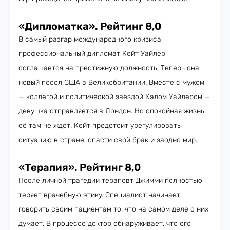
«Дипломатка». Рейтинг 8,0
В самый разгар международного кризиса
профессиональный дипломат Кейт Уайлер
соглашается на престижную должность. Теперь она
новый посол США в Великобритании. Вместе с мужем
— коллегой и политической звездой Хэлом Уайлером —
девушка отправляется в Лондон. Но спокойная жизнь
её там не ждёт. Кейт предстоит урегулировать
ситуацию в стране, спасти свой брак и заодно мир.
«Терапия». Рейтинг 8,0
После личной трагедии терапевт Джимми полностью
теряет врачебную этику. Специалист начинает
говорить своим пациентам то, что на самом деле о них
думает. В процессе доктор обнаруживает, что его