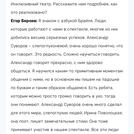
Инклюзивный театр. Расскажите нам подробнее, как
это реализовано?
Егор Бероев:
Я знаком с азбукой Брайля. Люди,
которые работают с нами в спектакле, многие из них
добились весьма серьезных успехов. Александр
Суворов – слепоглухонемой, очень хорошо понятно, что
он говорит. Это редкость. Сложно научиться говорить.
Александр говорит прекрасно, с ним здорово
общаться. Я научился каким-то примитивным моментам
общения с ними, но в основном мы пишем на ладошке
по буквам и таким образом общаемся. Есть ребята,
которым можно просто громко говорить в ухо, тогда
они понимают. Александр Суворов очень много сделал
для этого мира, слепоглухих людей. Ирина Поволоцкая,
она поэт, пишет замечательные стихи. Она тоже
принимает участие в нашем спектакле. Все эти люди