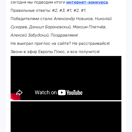
сегодня мы подводим итоги
интернет-конкурса
.
Правильные ответы:
#2, #3, #1, #2, #1.
Победителями стали:
Александр Новиков, Николай
Сухарев, Даниил Барановский, Максим Плетнёв,
Алексей Забудский.
Поздравляем!
Не выиграл приглос на сайте? Не расстраивайся!
Звони в эфир Европы Плюс, и все получится!