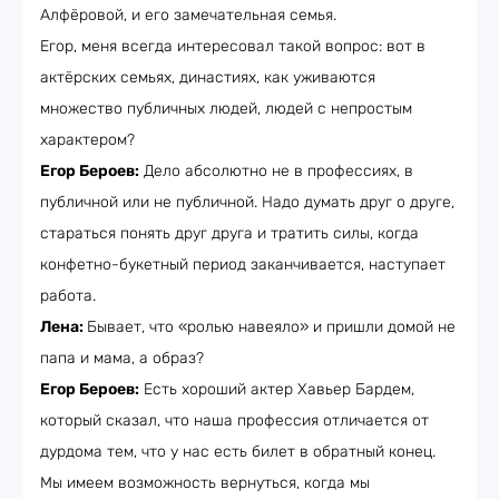
Алфёровой, и его замечательная семья.
Егор, меня всегда интересовал такой вопрос: вот в
актёрских семьях, династиях, как уживаются
множество публичных людей, людей с непростым
характером?
Егор Бероев:
Дело абсолютно не в профессиях, в
публичной или не публичной. Надо думать друг о друге,
стараться понять друг друга и тратить силы, когда
конфетно-букетный период заканчивается, наступает
работа.
Лена:
Бывает, что «ролью навеяло» и пришли домой не
папа и мама, а образ?
Егор Бероев:
Есть хороший актер Хавьер Бардем,
который сказал, что наша профессия отличается от
дурдома тем, что у нас есть билет в обратный конец.
Мы имеем возможность вернуться, когда мы