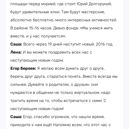
площади перед мэрией, где стоит Юрий Долгорукий,
будут удивительные елки. Там будут мастерские,
абсолютно бесплатно, много интересных активностей.
В районе 15-16 часов. Девиз фонда: «Мы учимся жить
вместе, и у нас получается».
Саша:
Всего через 19 дней наступит новый, 2016 год.
Лена:
И вы можете поздравить всех нас с
наступающим новым годом.
Егор Бероев:
Я желаю всем думать друг о друге,
беречь друг друга, стараться понять. Вместе всегда мы
сильнее. Думайте о родителях, о друзьях, они
нуждаются в общении не только виртуальном, надо
тратить время на то, чтобы встречаться с ними. С
наступающим новым годом!
Саша:
Егор, спасибо огромное, что нашли время,
приходите к нам ещё! Напомню всем, что этот час с