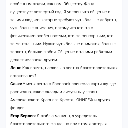
особенным людям, как нам! Обществу. Фонд
существует четвертый год. Я уверен, что общение с
такими людьми, которые требуют чуть больше доброты,
чуть больше внимания, потому что кто-то с
физическими особенностями, кто-то сенсорными, кто-
то ментальными. Нужно чуть больше внимания, больше
теплоты, больше любви. Общение с такими ребятами
делает человека другим.
Лена:
Как понять, насколько честна благотворительная
организация?
Саша:
У меня лента в Facebook принесла картинку, где
расписано, какие оклады и лимузины у главы
Американского Красного Креста, ЮНИСЕФ и других
фондов.
Егор Бероев:
Я люблю машины, я учредитель
благотворительного фонда, но при этом я актер, я