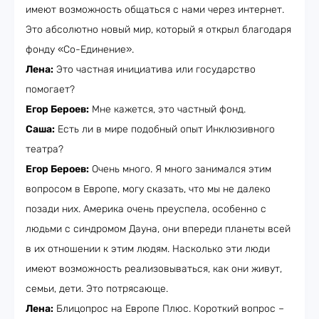
имеют возможность общаться с нами через интернет.
Это абсолютно новый мир, который я открыл благодаря
фонду «Со-Единение».
Лена:
Это частная инициатива или государство
помогает?
Егор Бероев:
Мне кажется, это частный фонд.
Саша:
Есть ли в мире подобный опыт Инклюзивного
театра?
Егор Бероев:
Очень много. Я много занимался этим
вопросом в Европе, могу сказать, что мы не далеко
позади них. Америка очень преуспела, особенно с
людьми с синдромом Дауна, они впереди планеты всей
в их отношении к этим людям. Насколько эти люди
имеют возможность реализовываться, как они живут,
семьи, дети. Это потрясающе.
Лена:
Блицопрос на Европе Плюс. Короткий вопрос –