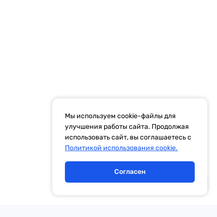
Мы используем cookie-файлы для
улучшения работы сайта. Продолжая
идетельство Эл № ФС77-59972 от 21.11.2014 выдано Федеральной
использовать сайт, вы соглашаетесь с
Политикой использования cookie.
Согласен