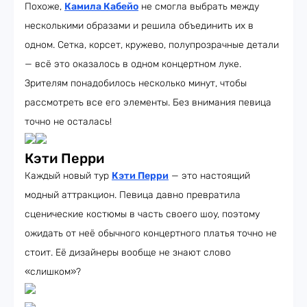
Похоже,
Камила Кабейо
не смогла выбрать между
несколькими образами и решила объединить их в
одном. Сетка, корсет, кружево, полупрозрачные детали
— всё это оказалось в одном концертном луке.
Зрителям понадобилось несколько минут, чтобы
рассмотреть все его элементы. Без внимания певица
точно не осталась!
Кэти Перри
Каждый новый тур
Кэти Перри
— это настоящий
модный аттракцион. Певица давно превратила
сценические костюмы в часть своего шоу, поэтому
ожидать от неё обычного концертного платья точно не
стоит. Её дизайнеры вообще не знают слово
«слишком»?