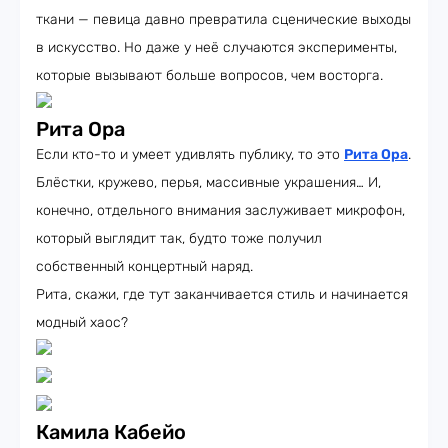
ткани — певица давно превратила сценические выходы
в искусство. Но даже у неё случаются эксперименты,
которые вызывают больше вопросов, чем восторга.
Рита Ора
Если кто-то и умеет удивлять публику, то это
Рита Ора
.
Блёстки, кружево, перья, массивные украшения… И,
конечно, отдельного внимания заслуживает микрофон,
который выглядит так, будто тоже получил
собственный концертный наряд.
Рита, скажи, где тут заканчивается стиль и начинается
модный хаос?
Камила Кабейо