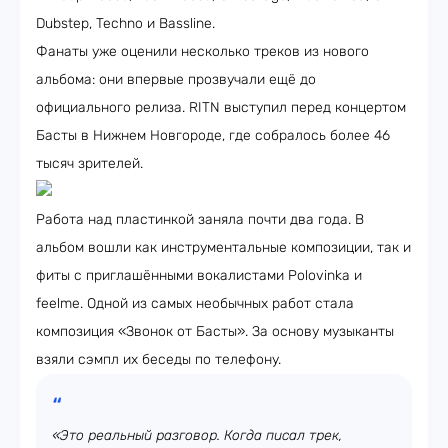
Dubstep, Techno и Bassline.
Фанаты уже оценили несколько треков из нового
альбома: они впервые прозвучали ещё до
официального релиза. RITN выступил перед концертом
Басты в Нижнем Новгороде, где собралось более 46
тысяч зрителей.
Работа над пластинкой заняла почти два года. В
альбом вошли как инструментальные композиции, так и
фиты с приглашёнными вокалистами Polovinka и
feelme. Одной из самых необычных работ стала
композиция «Звонок от Басты». За основу музыканты
взяли сэмпл их беседы по телефону.
«Это реальный разговор. Когда писал трек,