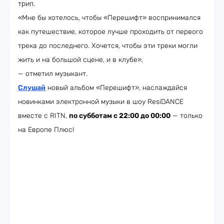
трип.
«Мне бы хотелось, чтобы «Перешифт» воспринимался
как путешествие, которое лучше проходить от первого
трека до последнего. Хочется, чтобы эти треки могли
жить и на большой сцене, и в клубе»,
— отметил музыкант.
Слушай
новый альбом «Перешифт», наслаждайся
новинками электронной музыки в шоу ResiDANCE
вместе с RITN,
по субботам с 22:00 до 00:00
— только
на Европе Плюс!​