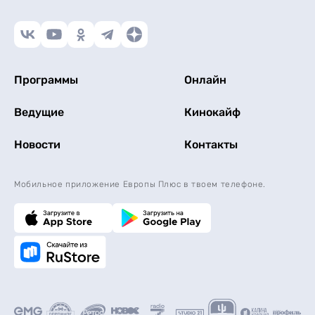
Программы
Онлайн
Ведущие
Кинокайф
Новости
Контакты
Мобильное приложение Европы Плюс в твоем телефоне.