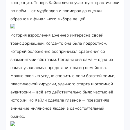
концепцию. Теперь Кайли лично участвует практически
во всём — от мудбордов и примерок до оценки
образцов и финального выбора вещей.
История взросления Дженнер интересна своей
трансформацией. Когда-то она была подростком,
который болезненно воспринимал сравнения со
знаменитыми сёстрами. Сегодня она сама — одна из
самых узнаваемых представительниц семейства.
Можно сколько угодно спорить о роли богатой семьи,
пластической хирургии, удачного старта и огромной
аудитории — всё это действительно было частью её
истории. Но Кайли сделала главное — превратила
внимание миллионов людей в самостоятельный
бизнес.