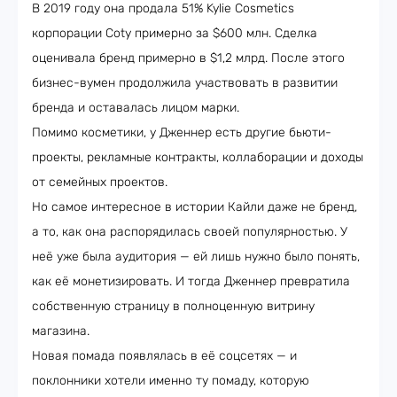
В 2019 году она продала 51% Kylie Cosmetics
корпорации Coty примерно за $600 млн. Сделка
оценивала бренд примерно в $1,2 млрд. После этого
бизнес-вумен продолжила участвовать в развитии
бренда и оставалась лицом марки.
Помимо косметики, у Дженнер есть другие бьюти-
проекты, рекламные контракты, коллаборации и доходы
от семейных проектов.
Но самое интересное в истории Кайли даже не бренд,
а то, как она распорядилась своей популярностью. У
неё уже была аудитория — ей лишь нужно было понять,
как её монетизировать. И тогда Дженнер превратила
собственную страницу в полноценную витрину
магазина.
Новая помада появлялась в её соцсетях — и
поклонники хотели именно ту помаду, которую