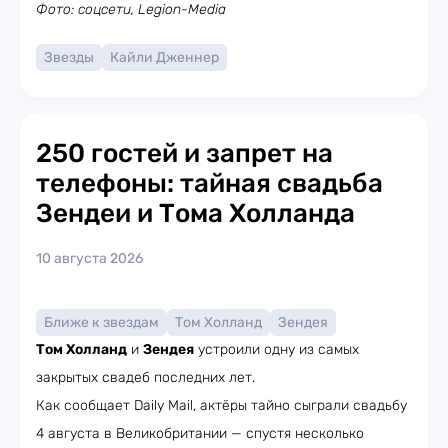
Фото: соцсети, Legion-Media
Звезды
Кайли Дженнер
250 гостей и запрет на
телефоны: тайная свадьба
Зендеи и Тома Холланда
10 августа 2026
Ближе к звездам
Том Холланд
Зендея
Том Холланд
и
Зендея
устроили одну из самых
закрытых свадеб последних лет.
Как сообщает Daily Mail, актёры тайно сыграли свадьбу
4 августа в Великобритании — спустя несколько