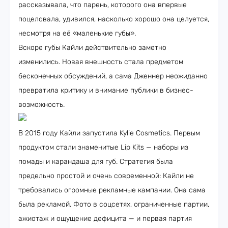
рассказывала, что парень, которого она впервые
поцеловала, удивился, насколько хорошо она целуется,
несмотря на её «маленькие губы».
Вскоре губы Кайли действительно заметно
изменились. Новая внешность стала предметом
бесконечных обсуждений, а сама Дженнер неожиданно
превратила критику и внимание публики в бизнес-
возможность.
В 2015 году Кайли запустила Kylie Cosmetics. Первым
продуктом стали знаменитые Lip Kits — наборы из
помады и карандаша для губ. Стратегия была
предельно простой и очень современной: Кайли не
требовались огромные рекламные кампании. Она сама
была рекламой. Фото в соцсетях, ограниченные партии,
ажиотаж и ощущение дефицита — и первая партия