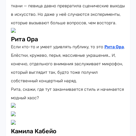
ткани — певица давно превратила сценические выходы
в искусство. Но даже у неё случаются эксперименты,
которые вызывают больше вопросов, чем восторга.
Рита Ора
Если кто-то и умеет удивлять публику, то это
Рита Ора
.
Блёстки, кружево, перья, массивные украшения… И,
конечно, отдельного внимания заслуживает микрофон,
который выглядит так, будто тоже получил
собственный концертный наряд.
Рита, скажи, где тут заканчивается стиль и начинается
модный хаос?
Камила Кабейо