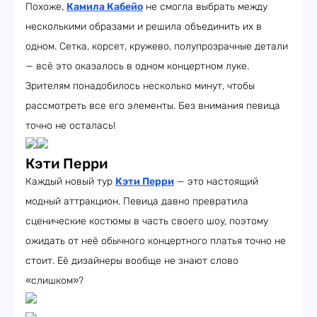
Похоже,
Камила Кабейо
не смогла выбрать между
несколькими образами и решила объединить их в
одном. Сетка, корсет, кружево, полупрозрачные детали
— всё это оказалось в одном концертном луке.
Зрителям понадобилось несколько минут, чтобы
рассмотреть все его элементы. Без внимания певица
точно не осталась!
Кэти Перри
Каждый новый тур
Кэти Перри
— это настоящий
модный аттракцион. Певица давно превратила
сценические костюмы в часть своего шоу, поэтому
ожидать от неё обычного концертного платья точно не
стоит. Её дизайнеры вообще не знают слово
«слишком»?