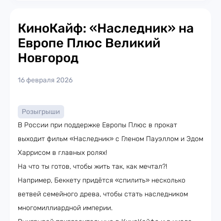
КиноКайф: «Наследник» на
Европе Плюс Великий
Новгород
16 февраля 2026
Розыгрыши
В России при поддержке Европы Плюс в прокат
выходит фильм «Наследник» с Гленом Пауэллом и Эдом
Харрисом в главных ролях!
На что ты готов, чтобы жить так, как мечтал?!
Например, Беккету придётся «спилить» несколько
ветвей семейного древа, чтобы стать наследником
многомиллиардной империи.