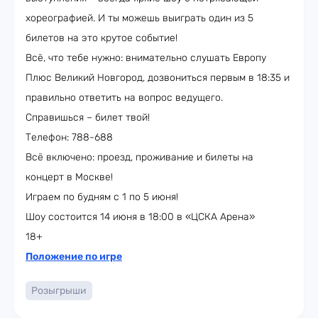
хореографией. И ты можешь выиграть один из 5
билетов на это крутое событие!
Всё, что тебе нужно: внимательно слушать Европу
Плюс Великий Новгород, дозвониться первым в 18:35 и
правильно ответить на вопрос ведущего.
Справишься – билет твой!
Телефон: 788-688
Всё включено: проезд, проживание и билеты на
концерт в Москве!
Играем по будням с 1 по 5 июня!
Шоу состоится 14 июня в 18:00 в «ЦСКА Арена»
18+
Положение по игре
Розыгрыши