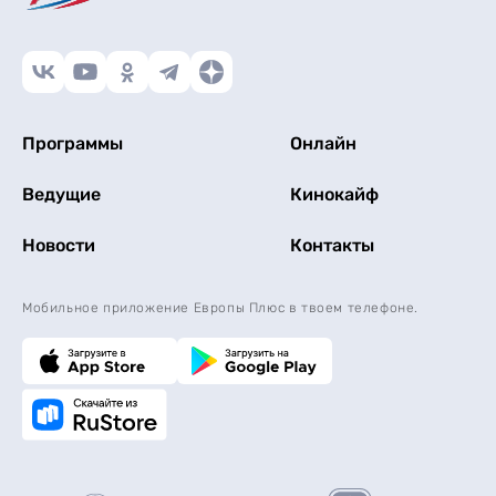
Программы
Онлайн
Ведущие
Кинокайф
Новости
Контакты
Мобильное приложение Европы Плюс в твоем телефоне.