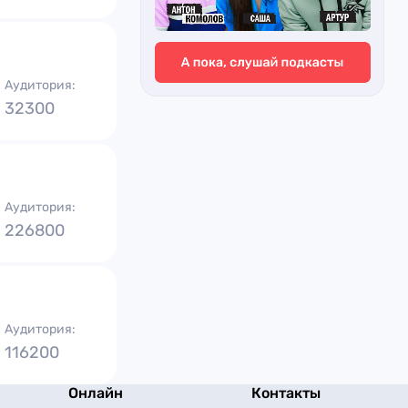
Аудитория:
32300
Аудитория:
226800
Аудитория:
116200
Онлайн
Контакты