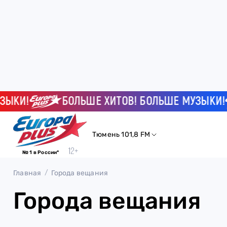
ЫКИ!
БОЛЬШЕ ХИТОВ! БОЛЬШЕ МУЗЫКИ!
Тюмень 101,8 FM
№ 1 в России*
Главная
Города вещания
Города вещания