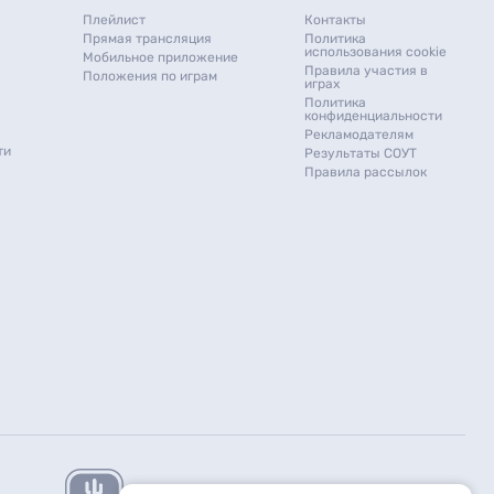
Плейлист
Контакты
Прямая трансляция
Политика
использования cookie
Мобильное приложение
Правила участия в
Положения по играм
играх
Политика
конфиденциальности
Рекламодателям
ти
Результаты СОУТ
Правила рассылок