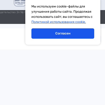
Мы используем cookie-файлы для
улучшения работы сайта. Продолжая
идетельство Эл № ФС77-59972 от 21.11.2014 выдано Федеральной
использовать сайт, вы соглашаетесь с
Политикой использования cookie.
Согласен