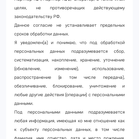
целях, не противоречащих действующему
законодательству РФ.
Данное согласие не устанавливает предельных
сроков обработки данных.
Я уведомлен(а) и понимаю, что под обработкой
персональных данных подразумевается сбор,
систематизация, накопление, хранение, уточнение
(обновление, изменение), использование,
распространение (в том числе передача),
обезличивание, блокирование, уничтожение и
любые другие действия (операции) с персональными
данными.
Под персональными данными подразумевается
любая информация, имеющая ко мне отношение как
к субъекту персональных данных, в том числе
фамилия, имя, отчество, дата и место рождения,