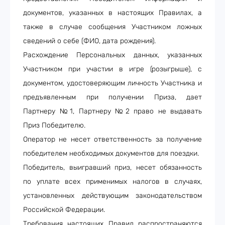
документов, указанных в настоящих Правилах, а
также в случае сообщения Участником ложных
сведений о себе (ФИО, дата рождения).
Расхождение Персональных данных, указанных
Участником при участии в игре (розыгрыше), с
документом, удостоверяющим личность Участника и
предъявленным при получении Приза, дает
Партнеру №1, Партнеру №2 право не выдавать
Приз Победителю.
Оператор не несет ответственность за получение
победителем необходимых документов для поездки.
Победитель, выигравший приз, несет обязанность
по уплате всех применимых налогов в случаях,
установленных действующим законодательством
Российской Федерации.
Требования настоящих Правил распространяются