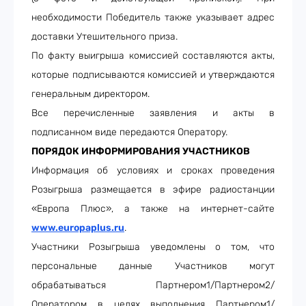
необходимости Победитель также указывает адрес
доставки Утешительного приза.
По факту выигрыша комиссией составляются акты,
которые подписываются комиссией и утверждаются
генеральным директором.
Все перечисленные заявления и акты в
подписанном виде передаются Оператору.
ПОРЯДОК ИНФОРМИРОВАНИЯ УЧАСТНИКОВ
Информация об условиях и сроках проведения
Розыгрыша размещается в эфире радиостанции
«Европа Плюс», а также на интернет-сайте
www.europaplus.ru
.
Участники Розыгрыша уведомлены о том, что
персональные данные Участников могут
обрабатываться Партнером1/Партнером2/
Оператором в целях выполнения Партнером1/