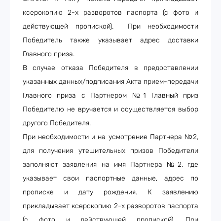
ксерокопию 2-х разворотов паспорта (с фото и
действующей пропиской). При необходимости
Победитель также указывает адрес доставки
Главного приза.
В случае отказа Победителя в предоставлении
указанных данных/подписания Акта прием-передачи
Главного приза с Партнером №1 Главный приз
Победителю не вручается и осуществляется выбор
другого Победителя.
При необходимости и на усмотрение Партнера №2,
для получения утешительных призов Победители
заполняют заявления на имя Партнера №2, где
указывает свои паспортные данные, адрес по
прописке и дату рождения. К заявлению
прикладывает ксерокопию 2-х разворотов паспорта
(с фото и действующей пропиской). При