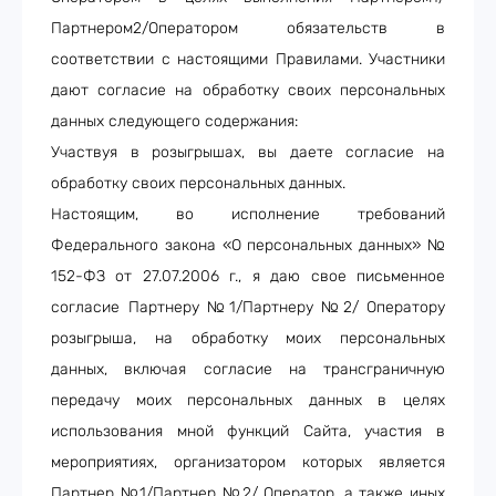
Партнером2/Оператором обязательств в
соответствии с настоящими Правилами. Участники
дают согласие на обработку своих персональных
данных следующего содержания:
Участвуя в розыгрышах, вы даете согласие на
обработку своих персональных данных.
Настоящим, во исполнение требований
Федерального закона «О персональных данных» №
152-ФЗ от 27.07.2006 г., я даю свое письменное
согласие Партнеру №1/Партнеру №2/ Оператору
розыгрыша, на обработку моих персональных
данных, включая согласие на трансграничную
передачу моих персональных данных в целях
использования мной функций Сайта, участия в
мероприятиях, организатором которых является
Партнер №1/Партнер №2/ Оператор, а также иных