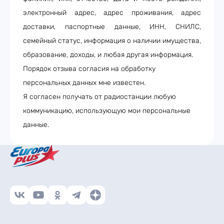
электронный адрес, адрес проживания, адрес
доставки, паспортные данные, ИНН, СНИЛС,
семейный статус, информация о наличии имущества,
образование, доходы, и любая другая информация.
Порядок отзыва согласия на обработку
персональных данных мне известен.
Я согласен получать от радиостанции любую
коммуникацию, использующую мои персональные
данные.