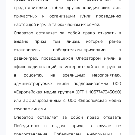
представителям любых других юридических лиц,
причастных к организации и/или проведению
настоящей игры, а также членам их семей.
Оператор оставляет за собой право отказать в
выдаче приза тем лицам, которые ранее
становились победителями-призерами в
радиоиграх, проводившихся Оператором и/или в
эфире радиостанций, на интернет-сайтах, в группах
в соцсетях, на зрелищных мероприятиях,
администрируемых и/или поддерживаемых ООО
«Европейская медиа группа» (ОГРН 1057747343060)
или аффилированными с ООО «Европейская медиа
группа» лицами.
Оператор оставляет за собой право отказать
Победителю в выдаче приза, в случае не
предоставления Победителем информации и