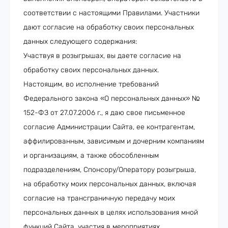
соответствии с настоящими Правилами. Участники
дают согласие на обработку своих персональных
данных следующего содержания:
Участвуя в розыгрышах, вы даете согласие на
обработку своих персональных данных.
Настоящим, во исполнение требований
Федерального закона «О персональных данных» №
152-ФЗ от 27.07.2006 г., я даю свое письменное
согласие Администрации Сайта, ее контрагентам,
аффилированным, зависимым и дочерним компаниям
и организациям, а также обособленным
подразделениям, Спонсору/Оператору розыгрыша,
на обработку моих персональных данных, включая
согласие на трансграничную передачу моих
персональных данных в целях использования мной
функций Сайта, участия в мероприятиях,