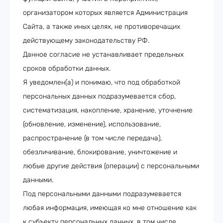
организатором которых является Администрация
Сайта, а также иных целях, не противоречащих
действующему законодательству РФ.
Данное согласие не устанавливает предельных
сроков обработки данных.
Я уведомлен(а) и понимаю, что под обработкой
персональных данных подразумевается сбор,
систематизация, накопление, хранение, уточнение
(обновление, изменение), использование,
распространение (в том числе передача),
обезличивание, блокирование, уничтожение и
любые другие действия (операции) с персональными
данными.
Под персональными данными подразумевается
любая информация, имеющая ко мне отношение как
к субъекту персональных данных, в том числе