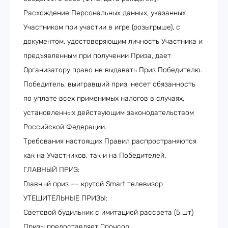
Расхождение Персональных данных, указанных
Участником при участии в игре (розыгрыше), с
документом, удостоверяющим личность Участника и
предъявленным при получении Приза, дает
Организатору право не выдавать Приз Победителю.
Победитель, выигравший приз, несет обязанность
по уплате всех применимых налогов в случаях,
установленных действующим законодательством
Российской Федерации.
Требования настоящих Правил распространяются
как на Участников, так и на Победителей.
ГЛАВНЫЙ ПРИЗ:
Главный приз –– крутой Smart телевизор
УТЕШИТЕЛЬНЫЕ ПРИЗЫ:
Cветовой будильник с имитацией рассвета (5 шт)
Призы предоставляет Спонсор