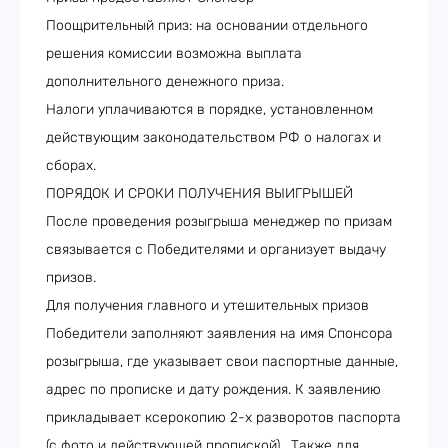
Поощрительный приз: на основании отдельного
решения комиссии возможна выплата
дополнительного денежного приза.
Налоги уплачиваются в порядке, установленном
действующим законодательством РФ о налогах и
сборах.
ПОРЯДОК И СРОКИ ПОЛУЧЕНИЯ ВЫИГРЫШЕЙ
После проведения розыгрыша менеджер по призам
связывается с Победителями и организует выдачу
призов.
Для получения главного и утешительных призов
Победители заполняют заявления на имя Спонсора
розыгрыша, где указывает свои паспортные данные,
адрес по прописке и дату рождения. К заявлению
прикладывает ксерокопию 2-х разворотов паспорта
(с фото и действующей пропиской). Также для