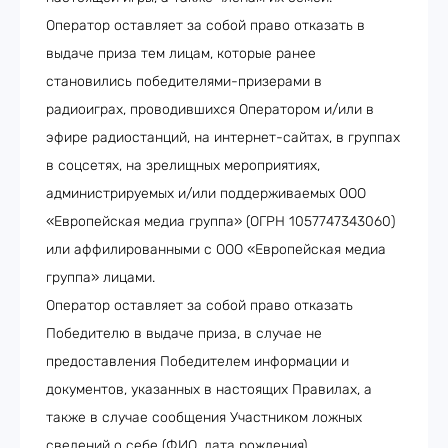
Оператор оставляет за собой право отказать в
выдаче приза тем лицам, которые ранее
становились победителями-призерами в
радиоиграх, проводившихся Оператором и/или в
эфире радиостанций, на интернет-сайтах, в группах
в соцсетях, на зрелищных мероприятиях,
администрируемых и/или поддерживаемых ООО
«Европейская медиа группа» (ОГРН 1057747343060)
или аффилированными с ООО «Европейская медиа
группа» лицами.
Оператор оставляет за собой право отказать
Победителю в выдаче приза, в случае не
предоставления Победителем информации и
документов, указанных в настоящих Правилах, а
также в случае сообщения Участником ложных
сведений о себе (ФИО, дата рождения).