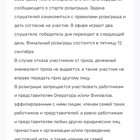
сообщающего о старте розыгрыша. Задача
слушателей ознакомиться с правилами розыгрыша и
дать согласие на участие. В эфире играют два
слушателя, победитель дня переходит в следующий
день. Финальный розыгрыш состоится в пятницу 12
сентября.
В случае отказа участником от приза, денежный
эквивалент приза не выдается, а также участник не
вправе передать приз другому лицу.
В розыгрыше запрещается участвовать работникам
и представителям Оператора и/или Филиалов,
аффилированным с ними лицам, членам семей таких
работников и представителей, а равно работникам
и представителям любых других юридических лиц,
причастных к организации и/или проведению
настоящей игры, а также членам их семей.