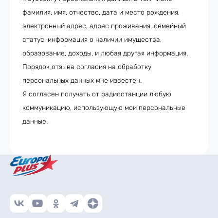
фамилия, имя, отчество, дата и место рождения,
электронный адрес, адрес проживания, семейный
статус, информация о наличии имущества,
образование, доходы, и любая другая информация.
Порядок отзыва согласия на обработку
персональных данных мне известен.
Я согласен получать от радиостанции любую
коммуникацию, использующую мои персональные
данные.