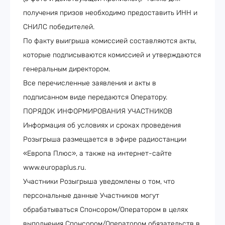
получения призов необходимо предоставить ИНН и
СНИЛС победителей.
По факту выигрыша комиссией составляются акты,
которые подписываются комиссией и утверждаются
генеральным директором.
Все перечисленные заявления и акты в
подписанном виде передаются Оператору.
ПОРЯДОК ИНФОРМИРОВАНИЯ УЧАСТНИКОВ
Информация об условиях и сроках проведения
Розыгрыша размещается в эфире радиостанции
«Европа Плюс», а также на интернет-сайте
www.europaplus.ru.
Участники Розыгрыша уведомлены о том, что
персональные данные Участников могут
обрабатываться Спонсором/Оператором в целях
выполнения Спонсором/Оператором обязательств в