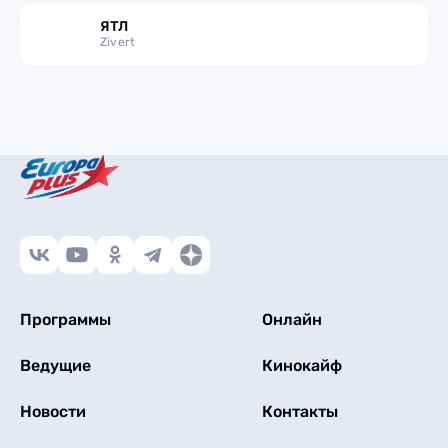
ЯТЛ
Zivert
Программы
Онлайн
Ведущие
Кинокайф
Новости
Контакты