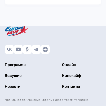
Программы
Онлайн
Ведущие
Кинокайф
Новости
Контакты
Мобильное приложение Европы Плюс в твоем телефоне.