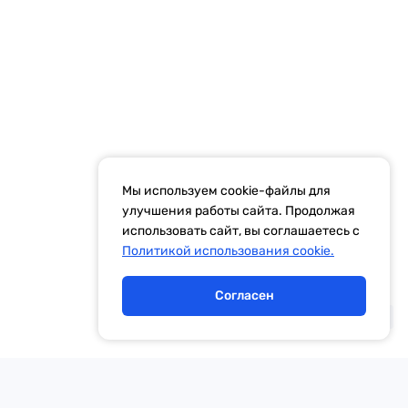
Мы используем cookie-файлы для
улучшения работы сайта. Продолжая
идетельство Эл № ФС77-59972 от 21.11.2014 выдано Федеральной
использовать сайт, вы соглашаетесь с
Политикой использования cookie.
Согласен