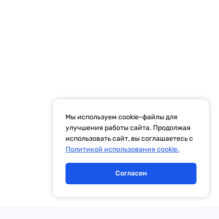
Мы используем cookie-файлы для
улучшения работы сайта. Продолжая
идетельство Эл № ФС77-59972 от 21.11.2014 выдано Федеральной
использовать сайт, вы соглашаетесь с
Политикой использования cookie.
Согласен