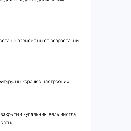
ота не зависит ни от возраста, ни
фигуру, ни хорошее настроение.
 закрытый купальник, ведь иногда
ости.