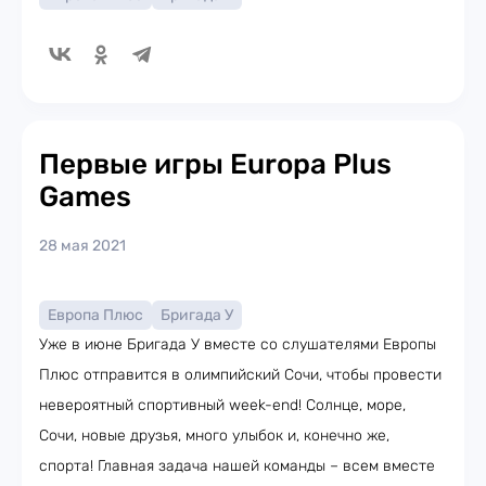
Первые игры Europa Plus
Games
28 мая 2021
Европа Плюс
Бригада У
Уже в июне Бригада У вместе со слушателями Европы
Плюс отправится в олимпийский Сочи, чтобы провести
невероятный спортивный week-end! Солнце, море,
Сочи, новые друзья, много улыбок и, конечно же,
спорта! Главная задача нашей команды – всем вместе