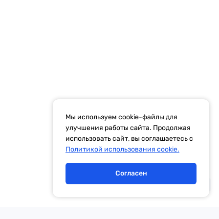
Мы используем cookie-файлы для
улучшения работы сайта. Продолжая
идетельство Эл № ФС77-59972 от 21.11.2014 выдано Федеральной
использовать сайт, вы соглашаетесь с
Политикой использования cookie.
Согласен