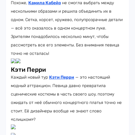
Похоже,
Камила Кабейо
не смогла выбрать между
несколькими образами и решила объединить их в
одном. Сетка, корсет, кружево, полупрозрачные детали
— всё это оказалось в одном концертном луке.
Зрителям понадобилось несколько минут, чтобы
рассмотреть все его элементы. Без внимания певица
точно не осталась!
Кэти Перри
Каждый новый тур
Кэти Перри
— это настоящий
модный аттракцион. Певица давно превратила
сценические костюмы в часть своего шоу, поэтому
ожидать от неё обычного концертного платья точно не
стоит. Её дизайнеры вообще не знают слово
«слишком»?