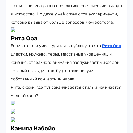
ткани — певица давно превратила сценические выходы
в искусство. Но даже у неё случаются эксперименты,
которые вызывают больше вопросов, чем восторга.
Рита Ора
Если кто-то и умеет удивлять публику, то это
Рита Ора
.
Блёстки, кружево, перья, массивные украшения… И,
конечно, отдельного внимания заслуживает микрофон,
который выглядит так, будто тоже получил
собственный концертный наряд.
Рита, скажи, где тут заканчивается стиль и начинается
модный хаос?
Камила Кабейо