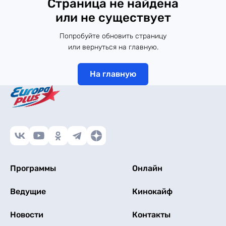
Страница не найдена
или не существует
Попробуйте обновить страницу
или вернуться на главную.
На главную
Программы
Онлайн
Ведущие
Кинокайф
Новости
Контакты