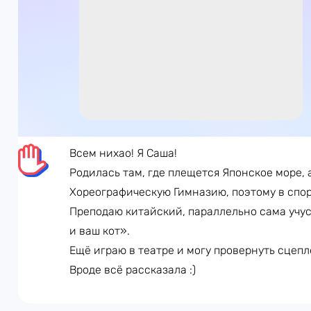
Всем нихао! Я Саша!
Родилась там, где плещется Японское море, 
Хореографическую Гимназию, поэтому в спор
Преподаю китайский, параллельно сама учус
и ваш кот».
Ещё играю в театре и могу провернуть сцепл
Вроде всё рассказала :)