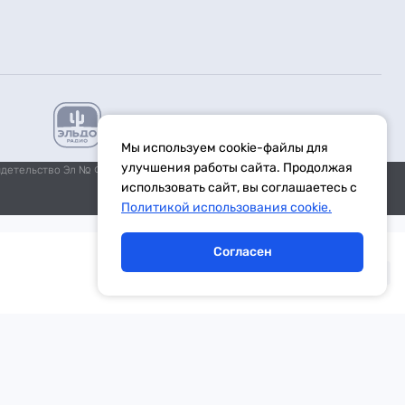
Мы используем cookie-файлы для
улучшения работы сайта. Продолжая
идетельство Эл № ФС77-59972 от 21.11.2014 выдано Федеральной
использовать сайт, вы соглашаетесь с
Политикой использования cookie.
Согласен