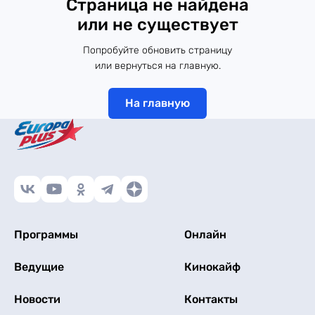
Страница не найдена
или не существует
Попробуйте обновить страницу
или вернуться на главную.
На главную
Программы
Онлайн
Ведущие
Кинокайф
Новости
Контакты