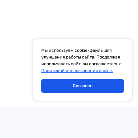
Мы используем cookie-файлы для
улучшения работы сайта. Продолжая
идетельство Эл № ФС77-59972 от 21.11.2014 выдано Федеральной
использовать сайт, вы соглашаетесь с
Политикой использования cookie.
Согласен