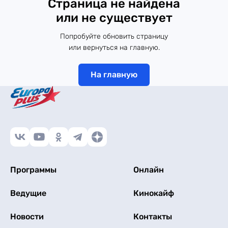
Страница не найдена
или не существует
Попробуйте обновить страницу
или вернуться на главную.
На главную
Программы
Онлайн
Ведущие
Кинокайф
Новости
Контакты