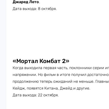
Джаред Лето
.
Дата выхода: 8 октября.
«Мортал Комбат 2»
Когда выходила первая часть, поклонники серии иг
напряжении. Но фильм в итоге получил достаточно
продолжению теперь ожиданий не меньше. Главны
Кейдж, появятся Китана, Джейд и другие.
Дата выхода: 22 октября.