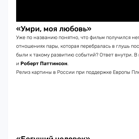
«Умри, моя любовь»
Уже по названию понятно, что фильм получился не
отношениях пары, которая перебралась в глушь по
были к такому развитию событий? Ответ внутри. В
и
Роберт Паттинсон
.
Релиз картины в России при поддержке Европы Пл