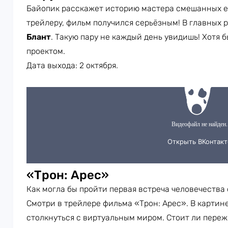
Байопик расскажет историю мастера смешанных ед
трейлеру, фильм получился серьёзным! В главных 
Блант
. Такую пару не каждый день увидишь! Хотя 
проектом.
Дата выхода: 2 октября.
«Трон: Арес»
Как могла бы пройти первая встреча человечества
Смотри в трейлере фильма «Трон: Арес». В карти
столкнуться с виртуальным миром. Стоит ли переж