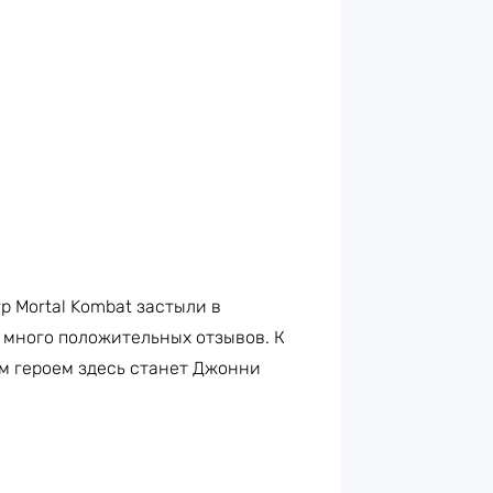
р Mortal Kombat застыли в
 много положительных отзывов. К
м героем здесь станет Джонни