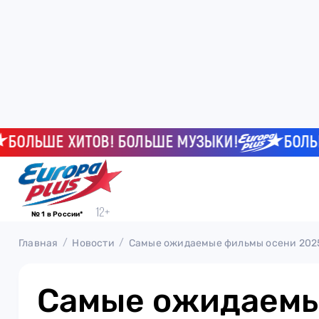
ЛЬШЕ ХИТОВ! БОЛЬШЕ МУЗЫКИ!
БОЛЬШЕ 
№ 1 в России*
Главная
Новости
Самые ожидаемые фильмы осени 2025
Самые ожидаем