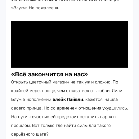
«Злую». Не пожалеешь.
«Всё закончится на нас»
Открыть цветочный магазин не так уж и сложно. По
крайней мере, проще, чем отказаться от любви. Лили
Блум в исполнении
Блейк Лайвли
, кажется, нашла
своего принца. Но со временем отношения ухудшились.
На пути к счастью ей предстоит оставить парня в
прошлом. Вот только где найти силы для такого
серьёзного шага?