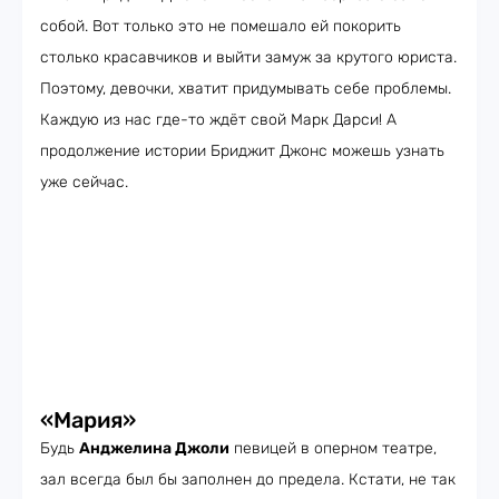
собой. Вот только это не помешало ей покорить
столько красавчиков и выйти замуж за крутого юриста.
Поэтому, девочки, хватит придумывать себе проблемы.
Каждую из нас где-то ждёт свой Марк Дарси! А
продолжение истории Бриджит Джонс можешь узнать
уже сейчас.
«Мария»
Будь
Анджелина Джоли
певицей в оперном театре,
зал всегда был бы заполнен до предела. Кстати, не так