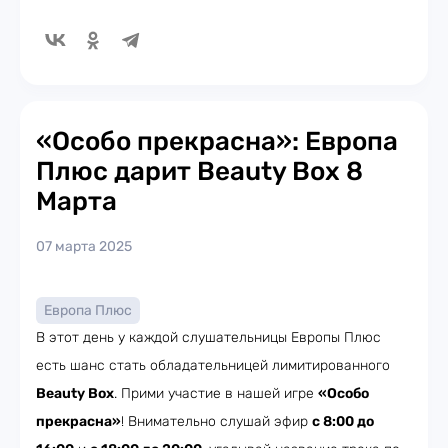
«Особо прекрасна»: Европа
Плюс дарит Beauty Box 8
Марта
07 марта 2025
Европа Плюс
В этот день у каждой слушательницы Европы Плюс
есть шанс стать обладательницей лимитированного
Beauty Box
. Прими участие в нашей игре
«Особо
прекрасна»
! Внимательно слушай эфир
с 8:00 до