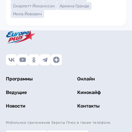
Скарлетт Йоханссон
Ариана Гранде
Мила Йовович
Программы
Онлайн
Ведущие
Кинокайф
Новости
Контакты
Мобильное приложение Европы Плюс в твоем телефоне.