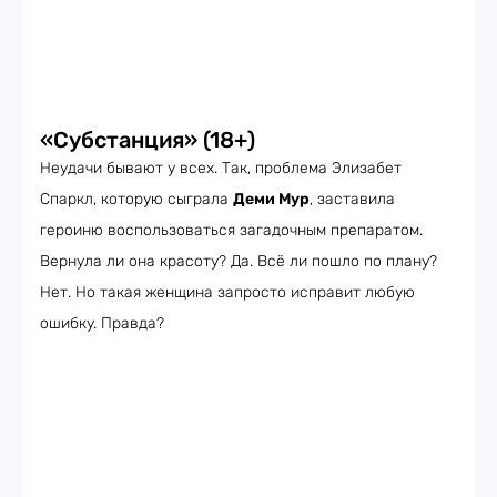
«Субстанция» (18+)
Неудачи бывают у всех. Так, проблема Элизабет
Спаркл, которую сыграла
Деми Мур
, заставила
героиню воспользоваться загадочным препаратом.
Вернула ли она красоту? Да. Всё ли пошло по плану?
Нет. Но такая женщина запросто исправит любую
ошибку. Правда?