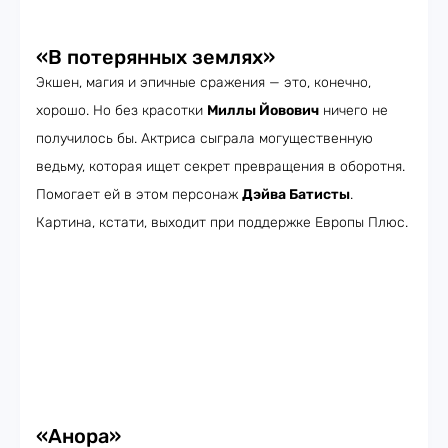
«В потерянных землях»
Экшен, магия и эпичные сражения — это, конечно,
хорошо. Но без красотки
Миллы Йовович
ничего не
получилось бы. Актриса сыграла могущественную
ведьму, которая ищет секрет превращения в оборотня.
Помогает ей в этом персонаж
Дэйва Батисты
.
Картина, кстати, выходит при поддержке Европы Плюс.
«Анора»