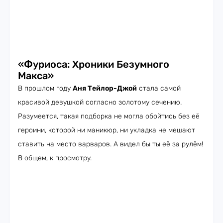
«Фуриоса: Хроники Безумного
Макса»
В прошлом году
Аня Тейлор-Джой
стала самой
красивой девушкой согласно золотому сечению.
Разумеется, такая подборка не могла обойтись без её
героини, которой ни маникюр, ни укладка не мешают
ставить на место варваров. А видел бы ты её за рулём!
В общем, к просмотру.