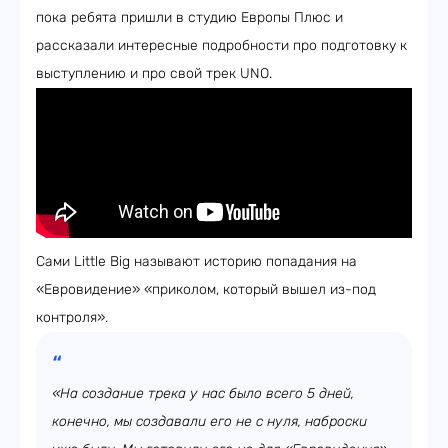
пока ребята пришли в студию Европы Плюс и
рассказали интересные подробности про подготовку к
выступлению и про свой трек UNO.
Сами Little Big называют историю попадания на
«Евровидение» «приколом, который вышел из-под
контроля».
«На создание трека у нас было всего 5 дней,
конечно, мы создавали его не с нуля, наброски