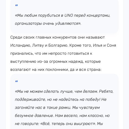
«Мы любим порубиться в UNO перед концертами,
организаторы очень удивляются».
Среди своих главных конкурентов они называют
Исландию, Литву и Болгарию. Кроме того, Илья и Соня
признались, что им непросто готовиться к
выступлению из-за огромных надежд, которые
возлагают на них поклонники, да и вся страна:
«Мы не можем сделать лучше, чем делаем. Ребята,
поддерживайте, но не надейтесь на победу! Не
загоняйте нас в такие рамки. Мы чувствуем
безумное давление. Нам весело, нам классно, но
не говорите: «Всё, теперь они выиграют». Мы