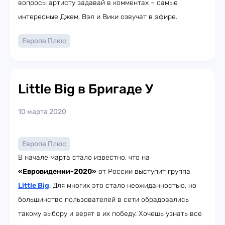
вопросы артисту задавай в комментах – самые
интересные Джем, Вэл и Вики озвучат в эфире.
Европа Плюс
Little Big в Бригаде У
10 марта 2020
Европа Плюс
В начале марта стало известно, что на
«Евровидении-2020»
от России выступит группа
Little Big
. Для многих это стало неожиданностью, но
большинство пользователей в сети обрадовались
такому выбору и верят в их победу. Хочешь узнать все