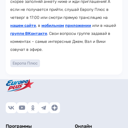
скорее заполняй анкету ниже и жди приглашения! А
если не получается прийти, слушай Европу Плюс в
четверг в 17:00 или смотри прямую трансляцию на
нашем сайте
, в
мобильном
приложении
или в нашей
группе ВКонтакте
. Свои вопросы группе задавай в
комментах – самые интересные Джем, Вэл и Вики
озвучат в эфире.
Европа Плюс
Программы
Онлайн