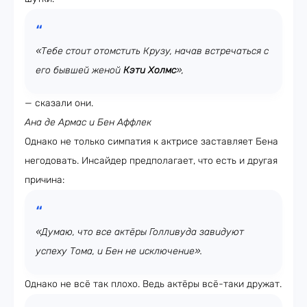
«Тебе стоит отомстить Крузу, начав встречаться с
его бывшей женой
Кэти Холмс
»,
— сказали они.
Ана де Армас и Бен Аффлек
Однако не только симпатия к актрисе заставляет Бена
негодовать. Инсайдер предполагает, что есть и другая
причина:
«Думаю, что все актёры Голливуда завидуют
успеху Тома, и Бен не исключение».
Однако не всё так плохо. Ведь актёры всё-таки дружат.