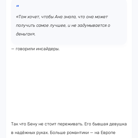
«Том хочет, чтобы Ана знала, что она может
получить самое лучшее, и не задумывается о
деньгах»,
— говорили инсайдеры.
Так что Бену не стоит переживать. Его бывшая девушка
в надёжных руках. Больше романтики — на Европе